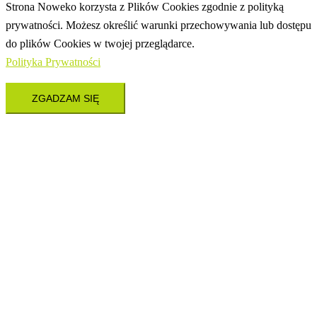
Strona Noweko korzysta z Plików Cookies zgodnie z polityką
prywatności. Możesz określić warunki przechowywania lub dostępu
do plików Cookies w twojej przeglądarce.
Polityka Prywatności
ZGADZAM SIĘ