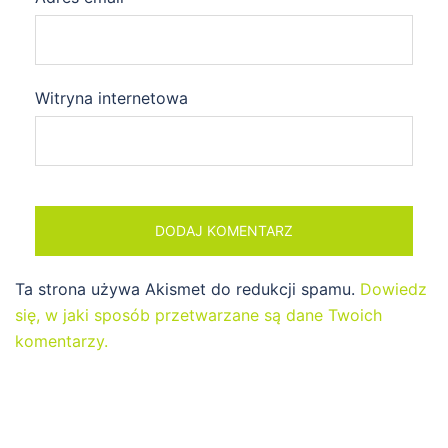
Witryna internetowa
Ta strona używa Akismet do redukcji spamu.
Dowiedz
się, w jaki sposób przetwarzane są dane Twoich
komentarzy.