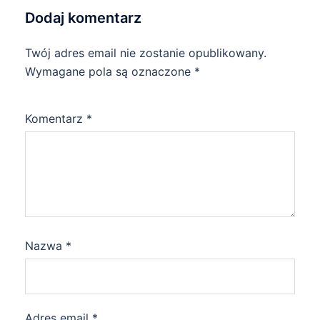
Dodaj komentarz
Twój adres email nie zostanie opublikowany.
Wymagane pola są oznaczone
*
Komentarz
*
Nazwa
*
Adres email
*