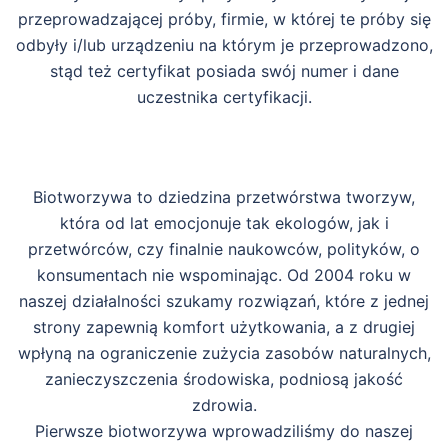
przeprowadzającej próby, firmie, w której te próby się
odbyły i/lub urządzeniu na którym je przeprowadzono,
stąd też certyfikat posiada swój numer i dane
uczestnika certyfikacji.
Biotworzywa to dziedzina przetwórstwa tworzyw,
która od lat emocjonuje tak ekologów, jak i
przetwórców, czy finalnie naukowców, polityków, o
konsumentach nie wspominając. Od 2004 roku w
naszej działalności szukamy rozwiązań, które z jednej
strony zapewnią komfort użytkowania, a z drugiej
wpłyną na ograniczenie zużycia zasobów naturalnych,
zanieczyszczenia środowiska, podniosą jakość
zdrowia.
Pierwsze biotworzywa wprowadziliśmy do naszej