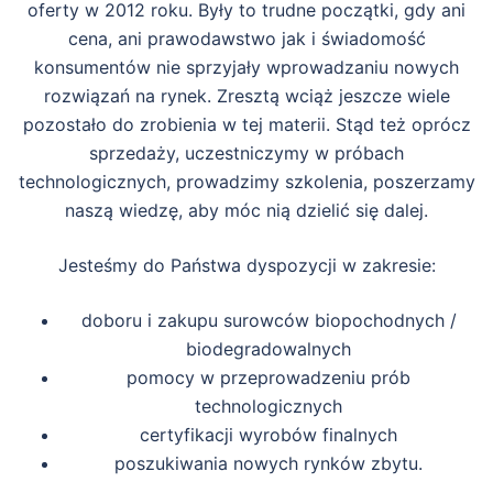
oferty w 2012 roku. Były to trudne początki, gdy ani
cena, ani prawodawstwo jak i świadomość
konsumentów nie sprzyjały wprowadzaniu nowych
rozwiązań na rynek. Zresztą wciąż jeszcze wiele
pozostało do zrobienia w tej materii. Stąd też oprócz
sprzedaży, uczestniczymy w próbach
technologicznych, prowadzimy szkolenia, poszerzamy
naszą wiedzę, aby móc nią dzielić się dalej.
Jesteśmy do Państwa dyspozycji w zakresie:
doboru i zakupu surowców biopochodnych /
biodegradowalnych
pomocy w przeprowadzeniu prób
technologicznych
certyfikacji wyrobów finalnych
poszukiwania nowych rynków zbytu.