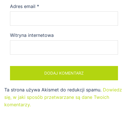
Adres email
*
Witryna internetowa
Ta strona używa Akismet do redukcji spamu.
Dowiedz
się, w jaki sposób przetwarzane są dane Twoich
komentarzy.