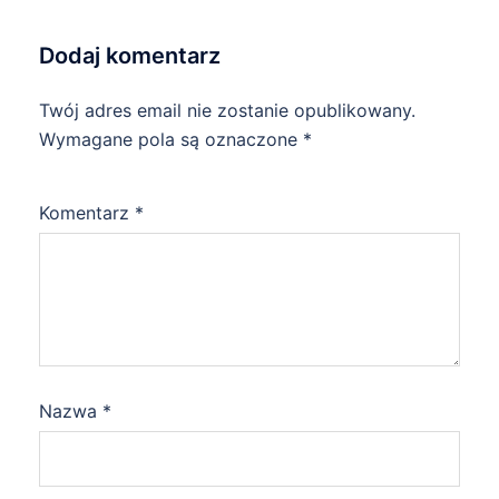
Dodaj komentarz
Twój adres email nie zostanie opublikowany.
Wymagane pola są oznaczone
*
Komentarz
*
Nazwa
*