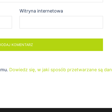
Witryna internetowa
pamu.
Dowiedz się, w jaki sposób przetwarzane są da