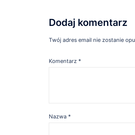
Dodaj komentarz
Twój adres email nie zostanie op
Komentarz
*
Nazwa
*