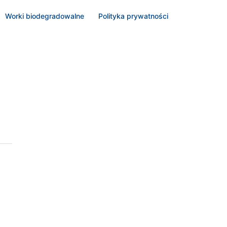
Worki biodegradowalne
Polityka prywatności