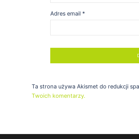
Adres email
*
Ta strona używa Akismet do redukcji s
Twoich komentarzy.