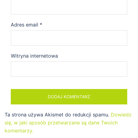
Adres email
*
Witryna internetowa
Ta strona używa Akismet do redukcji spamu.
Dowiedz
się, w jaki sposób przetwarzane są dane Twoich
komentarzy.