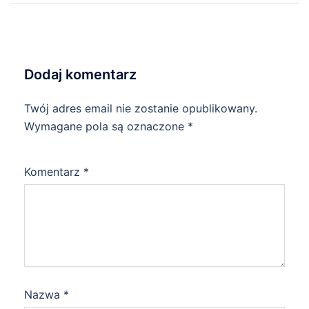
Dodaj komentarz
Twój adres email nie zostanie opublikowany.
Wymagane pola są oznaczone
*
Komentarz
*
Nazwa
*